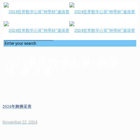
2024世界数学心算“神墨
杯”邀请赛
Home
2024世界数学心算“神墨杯”邀请赛
2024年舞狮采青
November 22, 2024