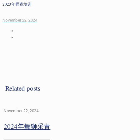
2023年师资培训
November 22, 2024
Related posts
November 22, 2024
2024年舞狮采青