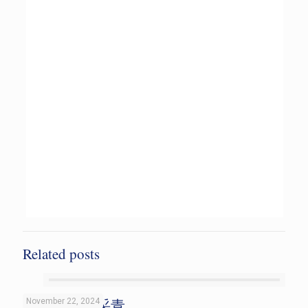
Related posts
2024年舞狮采青
November 22, 2024