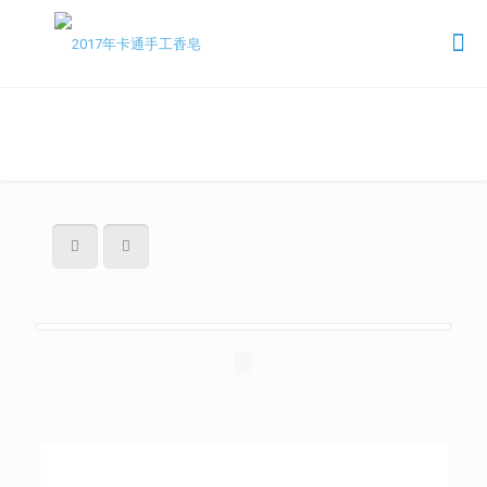
2017年卡通手工香皂