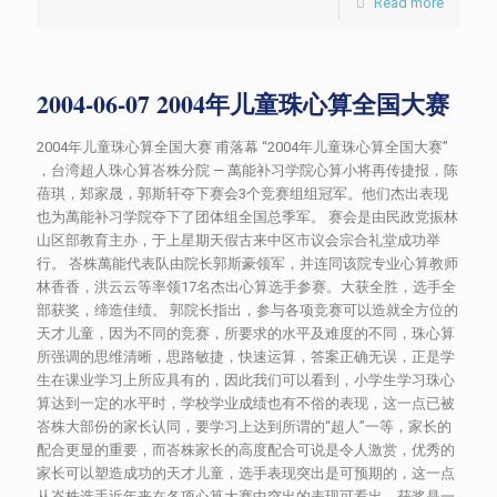
Read more
2004-06-07 2004年儿童珠心算全国大赛
2004年儿童珠心算全国大赛 甫落幕 “2004年儿童珠心算全国大赛”
，台湾超人珠心算峇株分院 — 萬能补习学院心算小将再传捷报，陈
蓓琪，郑家晟，郭斯轩夺下赛会3个竞赛组组冠军。他们杰出表现
也为萬能补习学院夺下了团体组全国总季军。 赛会是由民政党振林
山区部教育主办，于上星期天假古来中区市议会宗合礼堂成功举
行。 峇株萬能代表队由院长郭斯豪领军，并连同该院专业心算教师
林香香，洪云云等率领17名杰出心算选手参赛。大获全胜，选手全
部获奖，缔造佳绩。 郭院长指出，参与各项竞赛可以造就全方位的
天才儿童，因为不同的竞赛，所要求的水平及难度的不同，珠心算
所强调的思维清晰，思路敏捷，快速运算，答案正确无误，正是学
生在课业学习上所应具有的，因此我们可以看到，小学生学习珠心
算达到一定的水平时，学校学业成绩也有不俗的表现，这一点已被
峇株大部份的家长认同，要学习上达到所谓的“超人”一等，家长的
配合更显的重要，而峇株家长的高度配合可说是令人激赏，优秀的
家长可以塑造成功的天才儿童，选手表现突出是可预期的，这一点
从峇株选手近年来在各项心算大赛中突出的表现可看出，获奖是一