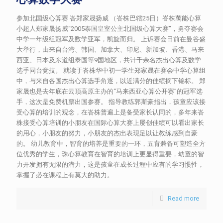
参加北国级心算赛 峇郑家晟扬威 （峇株巴辖25日）峇株萬能心算
小超人郑家晟扬威“2005泰国皇室公主北国级心算大赛”，勇夺赛会
中学一年级组冠军及数学亚军，凯旋而归。 上诉赛会日前在曼谷盛
大举行，由来自台湾、韩国、加拿大、印尼、新加坡、香港、马来
西亚、日本及东道组泰国等9国地区，共计千余名杰出心算及数学
选手同台竞技。 就读于峇株华中初一学生郑家晟在赛会中学心算组
中，与来自各国杰出心算选手角逐，以近满分的佳绩摘下锦标。 郑
家晟也是去年底在云顶高原主办的“马来西亚心算公开赛”的冠军选
手，这次是免费机票出国参赛。 指导教练郭斯豪指出，孩童应该接
受心算的培训的观念，在峇株普遍上是备受家长认同的，多年来峇
株接受心算培训的小朋友在国际心算大赛上屡创佳绩可以看出家长
的用心，小朋友的努力，小朋友的杰出表现足以让教练感到自豪
的。 幼儿教育中，智育的培养是重要的一环，五育兼备可塑造全方
位优秀的学生，珠心算教育在智育的培训上更显得重要，幼童的智
力开发拥有无限的潜力，这是孩童在成长过程中应有的学习惯性，
掌握了必在课程上有莫大的助力。
Read more