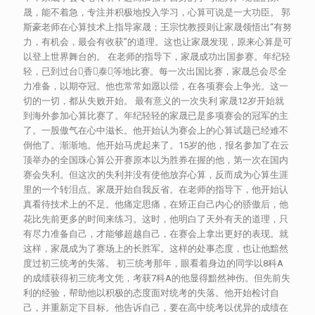
晟，能不着急，专注并积极地投入学习，心算可说是一大功臣。 郭
斯豪老师在心算技术上指导家晟；王宗忱教授则让家晟领悟出“有努
力，有机会，最会有收获”的道理。这也让家晟发现，原来心算是可
以登上世界舞台的。 在老师的指导下，家晟成功出国参赛。年纪轻
轻，已到过台湾̦香港̦泰国̦等地比赛。每一次出国比赛，家晟总会尽全
力准备，以期夺冠。他也常常如愿以偿，在各项赛会上争光。这一
切的一切，都从失败开始。 最有意义的一次失利 家晟12岁开始就
到海外参加心算比赛了。年纪轻轻的家晟已是多项赛会的冠军的主
了。一股傲气在心中滋长。他开始认为赛会上的心算试题已经难不
倒他了。渐渐地。他开始马虎起来了。15岁的他，报名参加了在云
顶举办的全国珠心算公开赛原本以为胜券在握的他，第一次在国内
赛会失利。但这次的失利并没有使他放弃心算，反而成为心算生涯
里的一个转泪点。家晟开始自我反省。在老师的指导下，他开始认
真看待技术上的不足。他痛定思痛，在矫正自己内心的骄傲后，他
花比先前更多的时间来练习。这时，他明白了天外有天的道理，只
有尽力准备自己，才能够超越自己，在赛会上拿出更好的表现。就
这样，家晟成为了赛场上的长胜军。这样的处事态度，也让他黯然
度过初三统考的失落。 初三统考那年，眼看着身边的同学以8科A
的成绩获得初三统考文凭，考获7科A的他显得黯然神伤。但先前失
利的经验，帮助他以积极的态度面对统考的失落。他开始检讨自
己，并重新定下目标。他告诉自己，要在高中统考以优异的成绩在