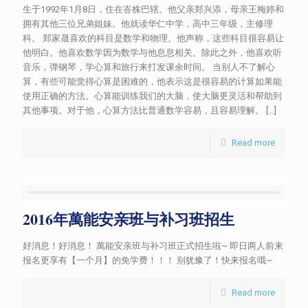
生于1992年1月8日，住在峇株巴辖。他父亲郑兴添，母亲王梅婷和
拥有其他三位兄弟姐妹。他就读华仁中学，高中三年级，主修理
科。 郑家晟喜欢的科目是数学和物理。他声称，这些科目很容易让
他明白。他喜欢数学因为数学与他息息相关。除此之外，他喜欢听
音乐，弹钢琴，学心算和旅行来打发课余时间。 当别人不了解心
算，有些可能觉得心算是困难的，他表示这是很容易的计算如果能
使用正确的方法。心算能训练我们的大脑，使大脑更灵活和帮助到
其他事项。对于他，心算方法比普通数学容易，且容易理解。
[…]
Read more
2016年萬能安亲班与补习班招生
好消息！好消息！ 萬能安亲班与补习班正式招生啦~ 即日两人前来
报名更享有【一个月】的免学费！！！ 别犹豫了！快来报名哦~
Read more