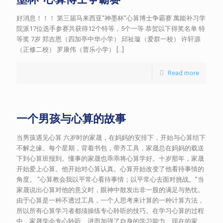
好消息！！！ 第三届马来西亚“神墨杯”心算博士争霸赛 萬能补习学
院派17位选手参赛共获得12个特等，5个一等 恭贺以下得奖名单 特
等奖 7岁 郑吉恩（四加亭中华小学） 邱祉璇（爱群一校） 许轩源
（正修二校） 罗康伟（普乐小学）
[…]
Read more
一个男孩与心算的故事
当男孩遇见心算 六岁时的家晟，在妈妈的安排下，开始与心算结下
不解之缘。每个星期，背着书包，带齐工具，家晟总在妈妈的载送
下到心算班报到。懂事的家晟也乖乖将心算学好。十岁那年，家晟
开始爱上心算。他开始对心算认真。心算开始改变了他看待事情的
角度。 “心算教会我以平常心看待事情；以平常心去面对挑战。”当
家晟说出心算对他的意义时，眼神中散发出非一股的满足与热忱。
由于心算是一种不透过工具，一个人思考来计算的一种计算方法，
所以所有心算学习者都须操练专心聆听的技巧。在学习心算的过程
中，家晟学会专心聆听，进而加强了自身的学习能力。现在的家