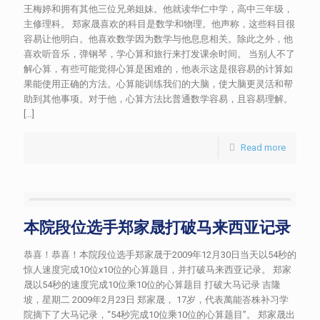
王梅婷和拥有其他三位兄弟姐妹。他就读华仁中学，高中三年级，
主修理科。 郑家晟喜欢的科目是数学和物理。他声称，这些科目很
容易让他明白。他喜欢数学因为数学与他息息相关。除此之外，他
喜欢听音乐，弹钢琴，学心算和旅行来打发课余时间。 当别人不了
解心算，有些可能觉得心算是困难的，他表示这是很容易的计算如
果能使用正确的方法。心算能训练我们的大脑，使大脑更灵活和帮
助到其他事项。对于他，心算方法比普通数学容易，且容易理解。
[…]
Read more
本院段位选手郑家晟打破马来西亚记录
恭喜！恭喜！本院段位选手郑家晟于2009年12月30日当天以54秒的
惊人速度完成10位x10位的心算题目，并打破马来西亚记录。 郑家
晟以54秒的速度完成10位乘10位的心算题目 打破大马记录 吉隆
坡，星期二 2009年2月23日 郑家晟， 17岁，代表萬能峇株补习学
院摘下了大马记录，“54秒完成10位乘10位的心算题目”。 郑家晟出