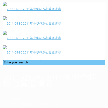
2011-05-30 2011年中华杯
珠心算邀请赛
Home
学院新闻
2011-05-30 2011年中华杯珠心算邀请赛