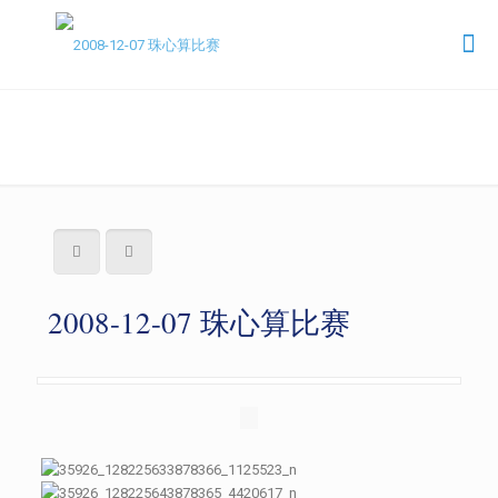
2008-12-07 珠心算比赛
2008-12-07 珠心算比赛