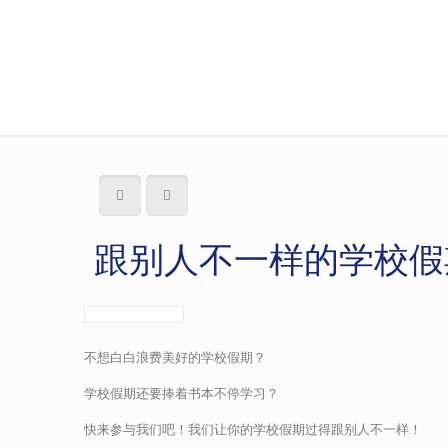
跟别人不一样的学校假
跟别人不一样的学校假
不想白白浪费美好的学校假期？
学校假期还要捧着书本不停学习？
快来参与我们吧！我们让你的学校假期过得跟别人不一样！