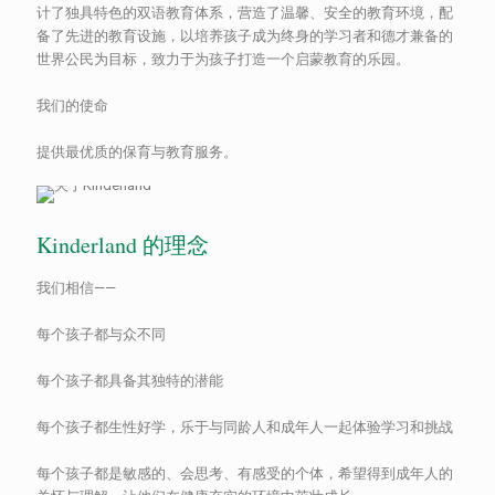
计了独具特色的双语教育体系，营造了温馨、安全的教育环境，配
备了先进的教育设施，以培养孩子成为终身的学习者和德才兼备的
世界公民为目标，致力于为孩子打造一个启蒙教育的乐园。
我们的使命
提供最优质的保育与教育服务。
Kinderland 的理念
我们相信——
每个孩子都与众不同
每个孩子都具备其独特的潜能
每个孩子都生性好学，乐于与同龄人和成年人一起体验学习和挑战
每个孩子都是敏感的、会思考、有感受的个体，希望得到成年人的