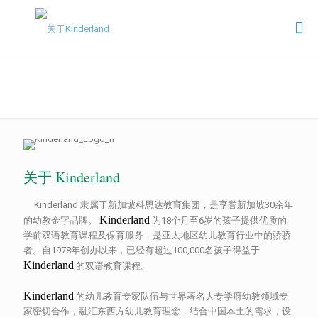
关于Kinderland
关于 Kinderland
Kinderland 隶属于新加坡科思达教育集团，是享誉新加坡30余年
Kinderland
的幼教金字品牌。
为18个月至6岁的孩子提供优质的
学前双语教育课程及保育服务，是亚太地区幼儿教育行业中的骄骄
者。自1978年创办以来，已经有超过100,000名孩子得益于
Kinderland
的双语教育课程。
Kinderland
的幼儿教育专家队伍与世界著名大专学府幼教领域专
家密切合作，融汇东西方幼儿教育理念，结合中国本土的需求，设