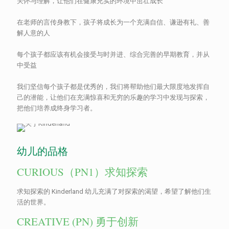
关怀与理解，让他们在健康充实的环境中茁壮成长
在老师的言传身教下，孩子将成长为一个充满自信、谦逊有礼、善
解人意的人
每个孩子都应该有机会接受与时并进、综合完善的早期教育，并从
中受益
我们坚信每个孩子都是优秀的，我们将帮助他们最大限度地发挥自
己的潜能，让他们在充满惊喜和无穷的乐趣的学习中发现与探索，
把他们培养成终身学习者。
幼儿的品格
CURIOUS（PN1）求知探索
求知探索的 Kinderland 幼儿充满了对探索的渴望，希望了解他们生
活的世界。
CREATIVE (PN) 勇于创新