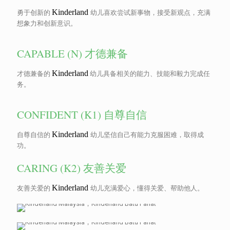
Kinderland
勇于创新的
幼儿喜欢尝试新事物，接受新观点，充满
想象力和创新意识。
CAPABLE (N) 才德兼备
Kinderland
才德兼备的
幼儿具备相关的能力、技能和毅力完成任
务。
CONFIDENT (K1) 自尊自信
Kinderland
自尊自信的
幼儿坚信自己有能力克服困难，取得成
功。
CARING (K2) 友善关爱
Kinderland
友善关爱的
幼儿充满爱心，懂得关爱、帮助他人。